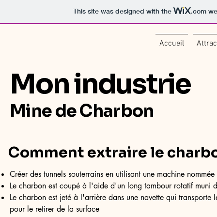
This site was designed with the
.com
web
Accueil
Attrac
Mon industrie
Mine de Charbon
Comment extraire le charb
Créer des tunnels souterrains en utilisant une machine nommée 
Le charbon est coupé à l'aide d'un long tambour rotatif muni 
Le charbon est jeté à l'arrière dans une navette qui transporte
pour le retirer de la surface