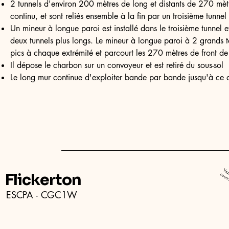
2 tunnels d'environ 200 mètres de long et distants de 270 mètr
continu, et sont reliés ensemble à la fin par un troisième tunnel
Un mineur à longue paroi est installé dans le troisième tunnel et
deux tunnels plus longs. Le mineur à longue paroi à 2 grands t
pics à chaque extrémité et parcourt les 270 mètres de front de
Il dépose le charbon sur un convoyeur et est retiré du sous-sol
Le long mur continue d'exploiter bande par bande jusqu'à ce qu'
Flickerton
ESCPA - CGC1W